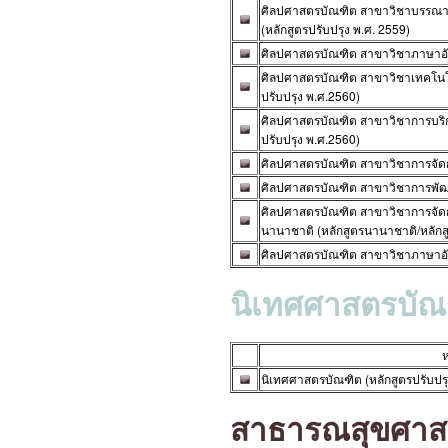
ศิลปศาสตรบัณฑิต สาขาวิชาบรรณา
(หลักสูตรปรับปรุง พ.ศ. 2559)
ศิลปศาสตรบัณฑิต สาขาวิชาภาษาอังก
ศิลปศาสตรบัณฑิต สาขาวิชาเทคโนโ
ปรับปรุง พ.ศ.2560)
ศิลปศาสตรบัณฑิต สาขาวิชาการบริการ
ปรับปรุง พ.ศ.2560)
ศิลปศาสตรบัณฑิต สาขาวิชาการจัดก
ศิลปศาสตรบัณฑิต สาขาวิชาการพัฒน
ศิลปศาสตรบัณฑิต สาขาวิชาการจัดก
นานาชาติ (หลักสูตรนานาชาติ/หลักส
ศิลปศาสตรบัณฑิต สาขาวิชาภาษาอังก
นิเทศศาสตรบัณ
ห
นิเทศศาสตรบัณฑิต (หลักสูตรปรับปรุ
สาธารณสุขศาส