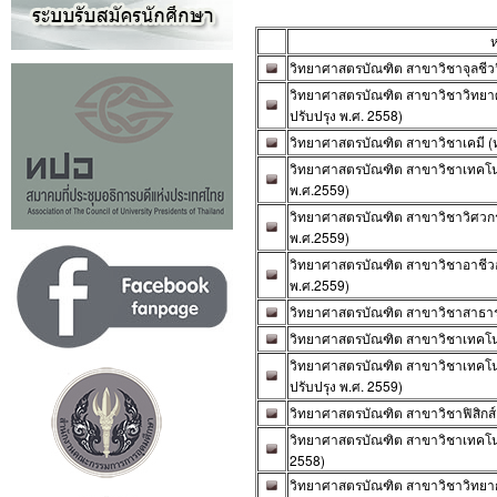
ห
วิทยาศาสตรบัณฑิต สาขาวิชาจุลชีววิ
วิทยาศาสตรบัณฑิต สาขาวิชาวิทยา
ปรับปรุง พ.ศ. 2558)
วิทยาศาสตรบัณฑิต สาขาวิชาเคมี (ห
วิทยาศาสตรบัณฑิต สาขาวิชาเทคโนโ
พ.ศ.2559)
วิทยาศาสตรบัณฑิต สาขาวิชาวิศวกรร
พ.ศ.2559)
วิทยาศาสตรบัณฑิต สาขาวิชาอาชีว
พ.ศ.2559)
วิทยาศาสตรบัณฑิต สาขาวิชาสาธารณ
วิทยาศาสตรบัณฑิต สาขาวิชาเทคโนโล
วิทยาศาสตรบัณฑิต สาขาวิชาเทคโนโ
ปรับปรุง พ.ศ. 2559)
วิทยาศาสตรบัณฑิต สาขาวิชาฟิสิกส์อ
วิทยาศาสตรบัณฑิต สาขาวิชาเทคโนโล
2558)
วิทยาศาสตรบัณฑิต สาขาวิชาวิทยากา