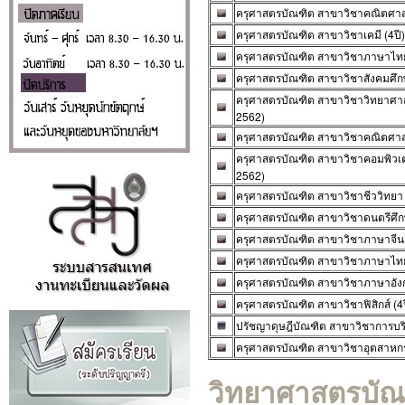
ครุศาสตรบัณฑิต สาขาวิชาคณิตศาสตร์
ครุศาสตรบัณฑิต สาขาวิชาเคมี (4ปี) 
ครุศาสตรบัณฑิต สาขาวิชาภาษาไทย (
ครุศาสตรบัณฑิต สาขาวิชาสังคมศึกษา
ครุศาสตรบัณฑิต สาขาวิชาวิทยาศาสตร
2562)
ครุศาสตรบัณฑิต สาขาวิชาคณิตศาสตร์
ครุศาสตรบัณฑิต สาขาวิชาคอมพิวเตอร
2562)
ครุศาสตรบัณฑิต สาขาวิชาชีววิทยา (4
ครุศาสตรบัณฑิต สาขาวิชาดนตรีศึกษา
ครุศาสตรบัณฑิต สาขาวิชาภาษาจีน (
ครุศาสตรบัณฑิต สาขาวิชาภาษาไทย (
ครุศาสตรบัณฑิต สาขาวิชาภาษาอังกฤษ
ครุศาสตรบัณฑิต สาขาวิชาฟิสิกส์ (4ป
ปรัชญาดุษฎีบัณฑิต สาขาวิชาการบริ
ครุศาสตรบัณฑิต สาขาวิชาอุตสาหกรรม
วิทยาศาสตรบั