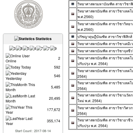
วิทยาศาสตรมหาบัณฑิต สาขาวิชาฟิสิ
วิทยาศาสตรบัณฑิต สาขาวิชาเทคโนโล
พ.ศ.2560)
วิทยาศาสตรบัณฑิต สาขาวิชาวิทยากา
พ.ศ.2560)
ปรัชญาดุษฎีบัณฑิต สาขาวิชาฟิสิกส์ 
Statistics
วิทยาศาสตรบัณฑิต สาขาวิชาเคมีเวช
วิทยาศาสตรบัณฑิต สาขาวิชาจุลชีววิ
User
วิทยาศาสตรบัณฑิต สาขาวิชาเทคโน
2
Online
ปรับปรุง พ.ศ. 2564)
Today
592
วิทยาศาสตรบัณฑิต สาขาวิชาเทคโนโล
546
2564)
Yesterday
วิทยาศาสตรบัณฑิต สาขาวิชาเทคโนโ
This
5,485
2564)
Month
วิทยาศาสตรบัณฑิต สาขาวิชานวัตก
Last
20,495
ใหม่ พ.ศ. 2564)
Month
This
วิทยาศาสตรบัณฑิต สาขาวิชาวิศวกรร
177,672
Year
2564)
Last
วิทยาศาสตรบัณฑิต สาขาวิชาอาชีว
355,174
Year
ปรับปรุง พ.ศ. 2564)
Start Count : 2017-08-14