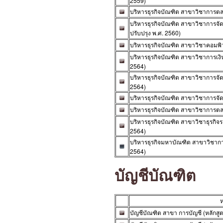
2559)
บริหารธุรกิจบัณฑิต สาขาวิชาการตลา
บริหารธุรกิจบัณฑิต สาขาวิชาการจัด
ปรับปรุง พ.ศ. 2560)
บริหารธุรกิจบัณฑิต สาขาวิชาคอมพิวเ
บริหารธุรกิจบัณฑิต สาขาวิชาการเงิ
2564)
บริหารธุรกิจบัณฑิต สาขาวิชาการจัด
2564)
บริหารธุรกิจบัณฑิต สาขาวิชาการจัดก
บริหารธุรกิจบัณฑิต สาขาวิชาการตลา
บริหารธุรกิจบัณฑิต สาขาวิชาธุรกิจร
2564)
บริหารธุรกิจมหาบัณฑิต สาขาวิชาการ
2564)
บัญชีบัณฑิต
ห
บัญชีบัณฑิต สาขา การบัญชี (หลักสูต