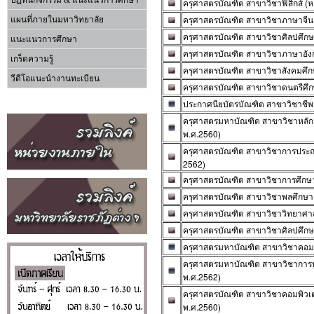
ปฏิทินกิจกรรม & แนะแนวการศึกษา
ครุศาสตรบัณฑิต สาขาวิชาฟิสิกส์ (ห
ครุศาสตรบัณฑิต สาขาวิชาภาษาจีน (
แผนที่ภายในมหาวิทยาลัย
ครุศาสตรบัณฑิต สาขาวิชาศิลปศึกษา
แนะแนวการศึกษา
ครุศาสตรบัณฑิต สาขาวิชาภาษาอังกฤ
เกร็ดความรู้
ครุศาสตรบัณฑิต สาขาวิชาสังคมศึกษ
วีดีโอแนะนำงานทะเบียน
ครุศาสตรบัณฑิต สาขาวิชาดนตรีศึกษ
ประกาศนียบัตรบัณฑิต สาขาวิชาชีพคร
ครุศาสตรมหาบัณฑิต สาขาวิชาหลักส
พ.ศ.2560)
ครุศาสตรบัณฑิต สาขาวิชาการประถมศึ
2562)
ครุศาสตรบัณฑิต สาขาวิชาการศึกษาป
ครุศาสตรบัณฑิต สาขาวิชาพลศึกษา(4
ครุศาสตรบัณฑิต สาขาวิชาวิทยาศาสตร
ครุศาสตรบัณฑิต สาขาวิชาศิลปศึกษา(
ครุศาสตรมหาบัณฑิต สาขาวิชาคอมพิ
ครุศาสตรมหาบัณฑิต สาขาวิชาการบร
พ.ศ.2562)
ครุศาสตรบัณฑิต สาขาวิชาคอมพิวเตอร
พ.ศ.2560)