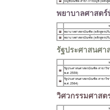
บัญชีบัณฑิต สาขา การบัญชี (หลักสูต
พยาบาลศาสตร์
ห
พยาบาลศาสตรบัณฑิต (หลักสูตรปรับ
พยาบาลศาสตรบัณฑ่ิต (หลักสูตรปรับ
รัฐประศาสนศา
ห
รัฐประศาสนศาสตรบัณฑิต สาขาวิชาร
พ.ศ. 2559)
รัฐประศาสนศาสตรบัณฑิต สาขาวิชาร
พ.ศ. 2564)
วิศวกรรมศาสต
ห