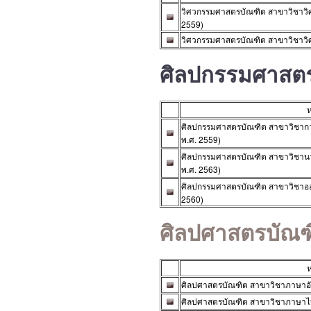
วิศวกรรมศาสตรบัณฑิต สาขาวิชาวิศว
2559)
วิศวกรรมศาสตรบัณฑิต สาขาวิชาวิศ
ศิลปกรรมศาสต
ห
ศิลปกรรมศาสตรบัณฑิต สาขาวิชาการ
พ.ศ. 2559)
ศิลปกรรมศาสตรบัณฑิต สาขาวิชานา
พ.ศ. 2563)
ศิลปกรรมศาสตรบัณฑิต สาขาวิชาออกแ
2560)
ศิลปศาสตรบัณฑ
ห
ศิลปศาสตรบัณฑิต สาขาวิชาภาษาอังก
ศิลปศาสตรบัณฑิต สาขาวิชาภาษาไทยเ