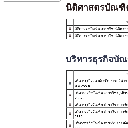
นิติศาสตรบัณฑิ
ห
นิติศาสตรบัณฑิต สาขาวิชานิติศาสตร
นิติศาสตรบัณฑิต สาขาวิชานิติศาสตร
บริหารธุรกิจบั
ห
บริหารธุรกิจมหาบัณฑิต สาขาวิชาการ
พ.ศ.2559)
บริหารธุรกิจบัณฑิต สาขาวิชาธุรกิจร
2559)
บริหารธุรกิจบัณฑิต สาขาวิชาการจัดก
บริหารธุรกิจบัณฑิต สาขาวิชาการจัด
2559)
บริหารธุรกิจบัณฑิต สาขาวิชาการเง