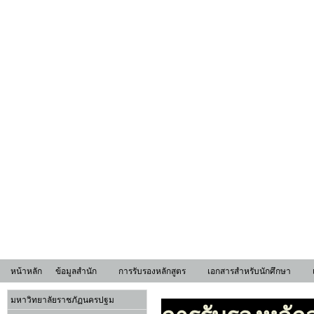
หน้าหลัก
ข้อมูลสำนัก
การรับรองหลักสูตร
เอกสารสำหรับนักศึกษา
มหาวิทยาลัยราชภัฏนครปฐม